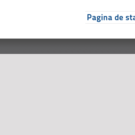
Pagina de sta