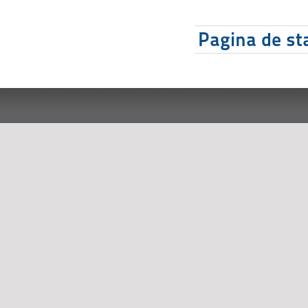
Pagina de sta