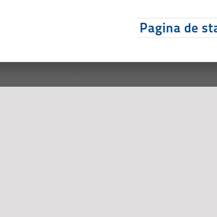
Pagina de sta