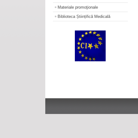
Materiale promoţionale
Biblioteca Științifică Medicală