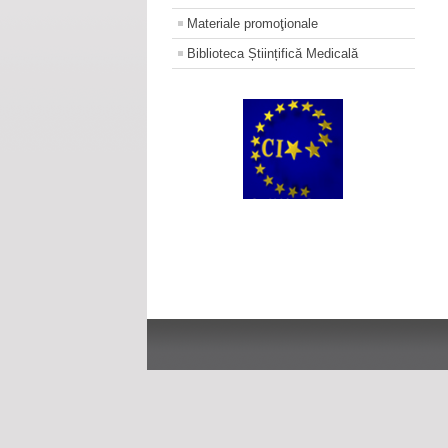
Materiale promoţionale
Biblioteca Științifică Medicală