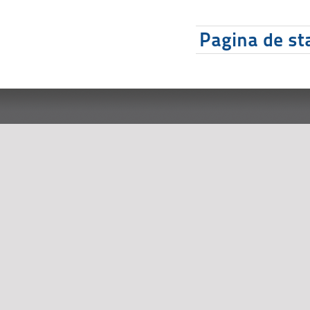
Pagina de sta