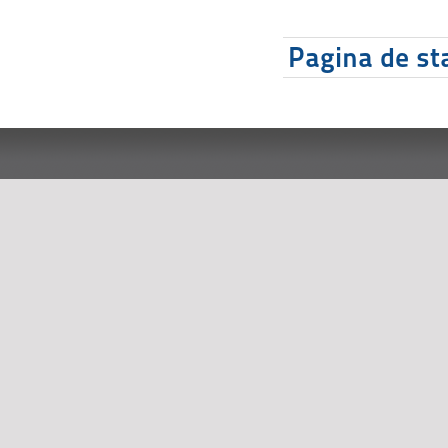
Pagina de sta