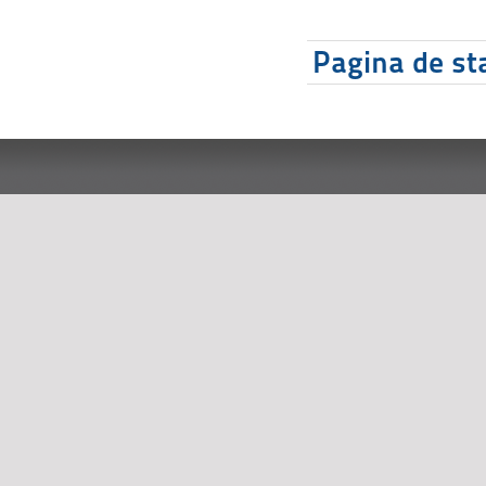
Pagina de sta