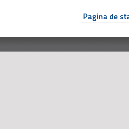
Pagina de sta