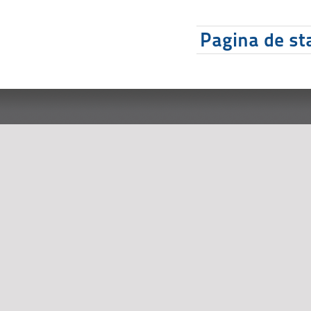
Pagina de sta