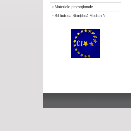
Materiale promoţionale
Biblioteca Științifică Medicală