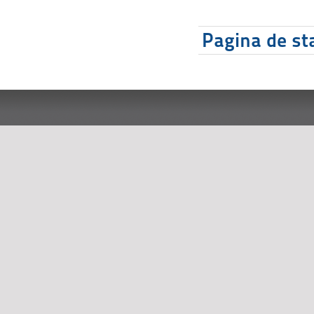
Pagina de sta