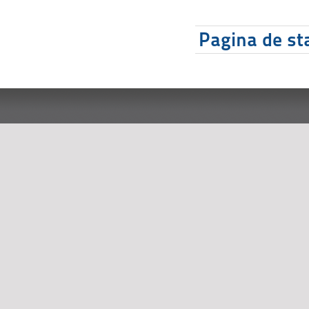
Pagina de sta