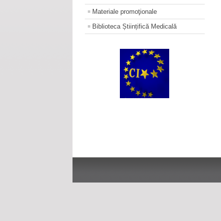
Materiale promoţionale
Biblioteca Științifică Medicală