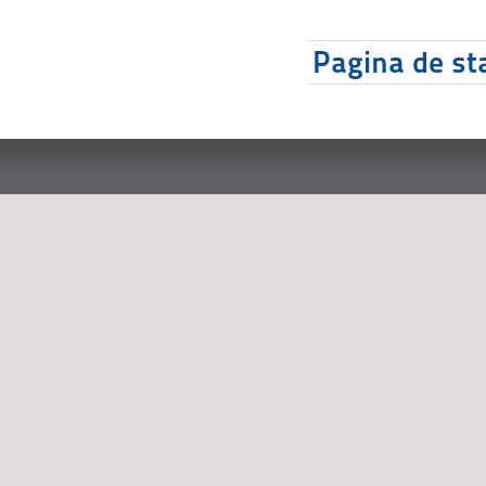
Pagina de sta