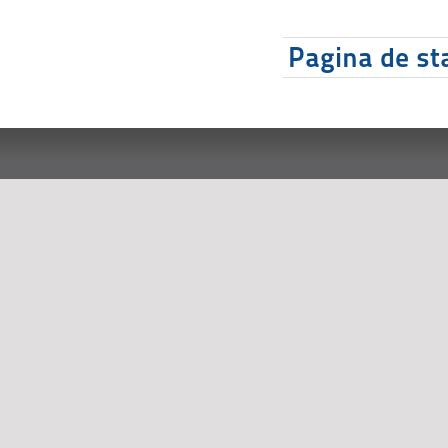
Pagina de sta