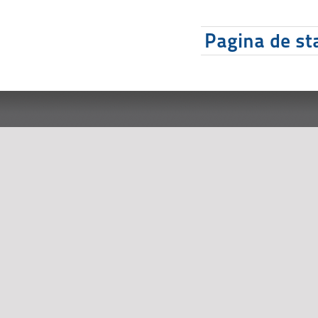
Pagina de sta