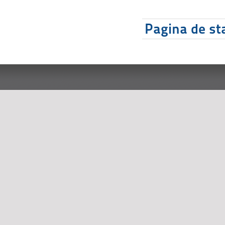
Pagina de sta