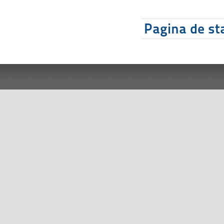
Pagina de sta