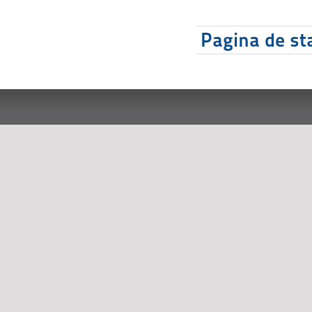
Pagina de sta