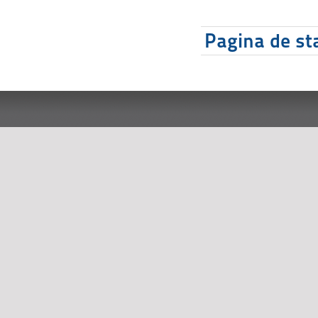
Pagina de sta