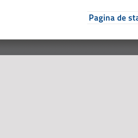
Pagina de sta