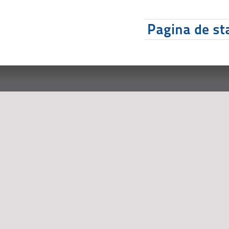
Pagina de sta