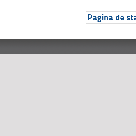
Pagina de sta