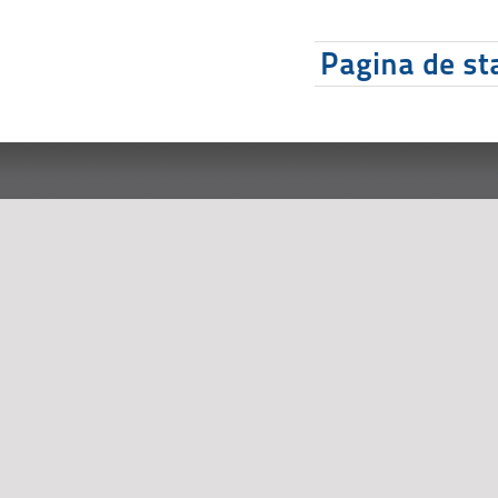
Pagina de sta