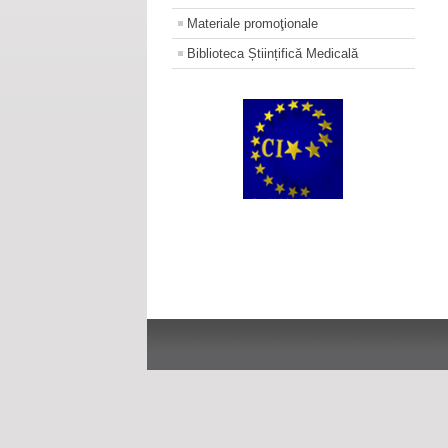
Materiale promoţionale
Biblioteca Științifică Medicală