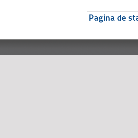
Pagina de sta