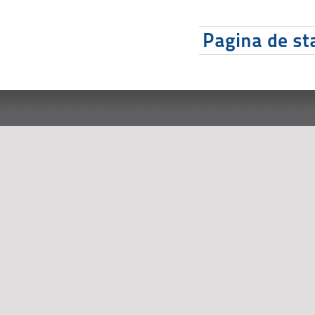
Pagina de sta