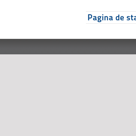
Pagina de sta