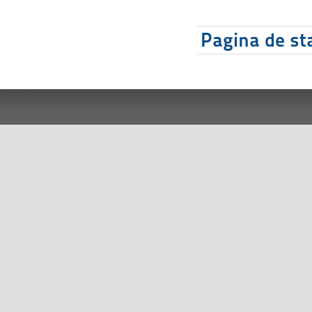
Pagina de sta