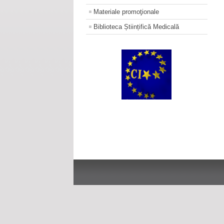
Materiale promoţionale
Biblioteca Științifică Medicală