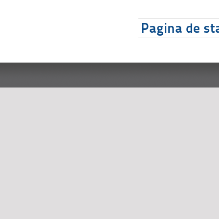
Pagina de sta