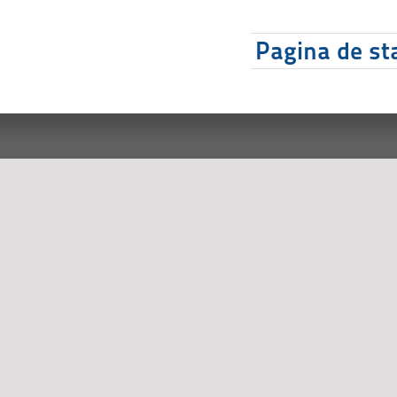
Pagina de sta