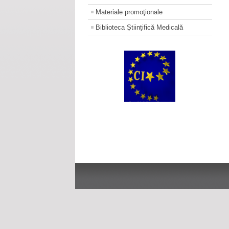
Materiale promoţionale
Biblioteca Științifică Medicală