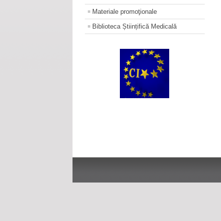
Materiale promoţionale
Biblioteca Științifică Medicală