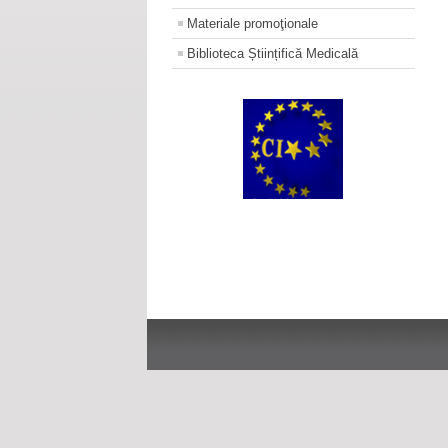
Materiale promoţionale
Biblioteca Științifică Medicală