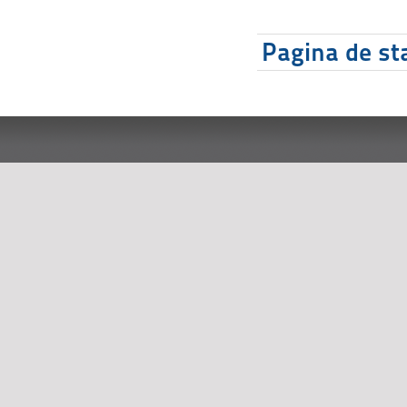
Pagina de sta