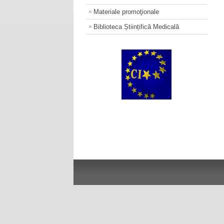
Materiale promoţionale
Biblioteca Științifică Medicală