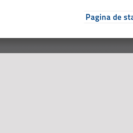
Pagina de sta