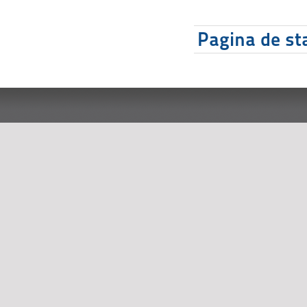
Pagina de sta