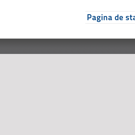
Pagina de sta