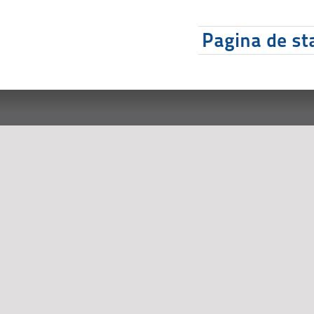
Pagina de sta