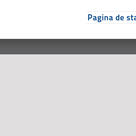
Pagina de sta