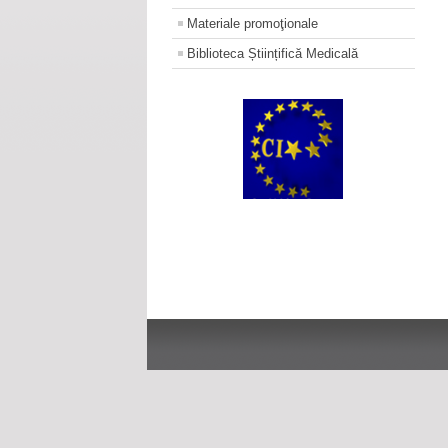
Materiale promoţionale
Biblioteca Științifică Medicală