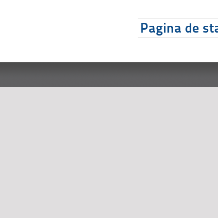
Pagina de sta