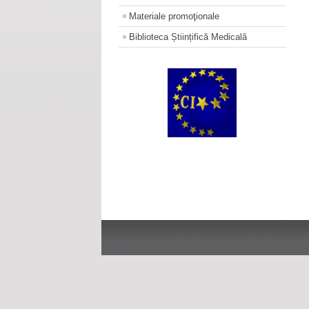
Materiale promoţionale
Biblioteca Științifică Medicală