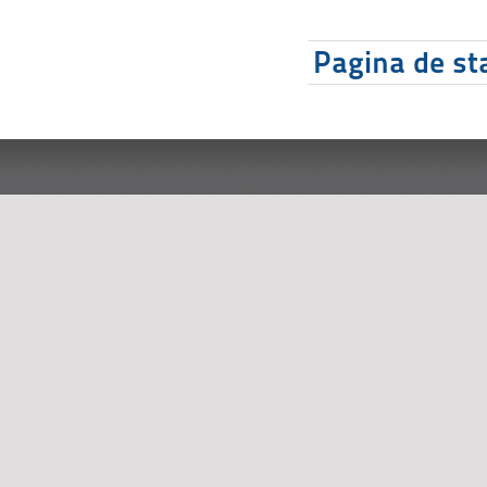
Pagina de sta