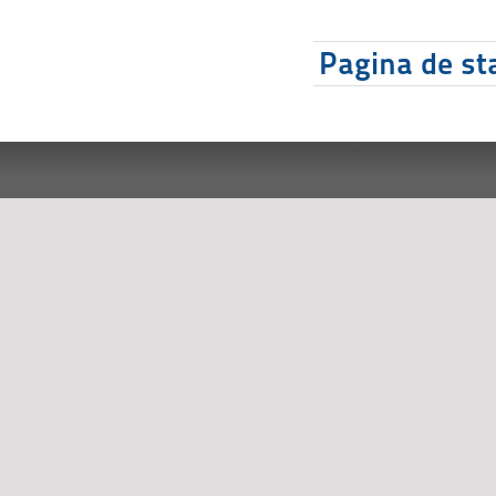
Pagina de sta