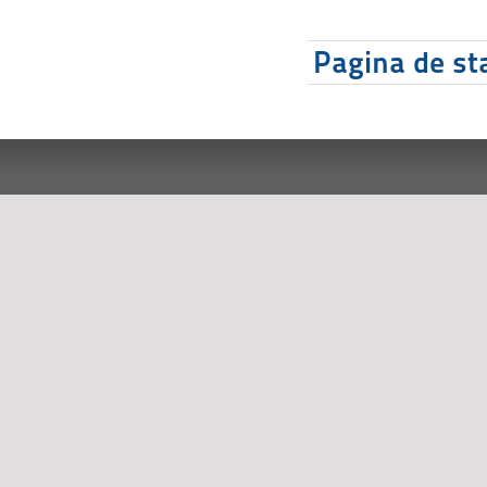
Pagina de sta