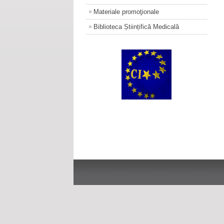
Materiale promoţionale
Biblioteca Științifică Medicală